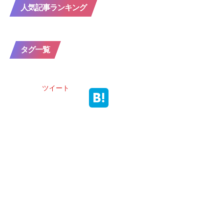
人気記事ランキング
タグ一覧
ツイート