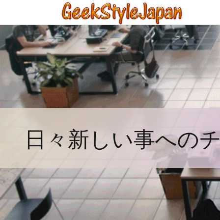
日々新しい事への