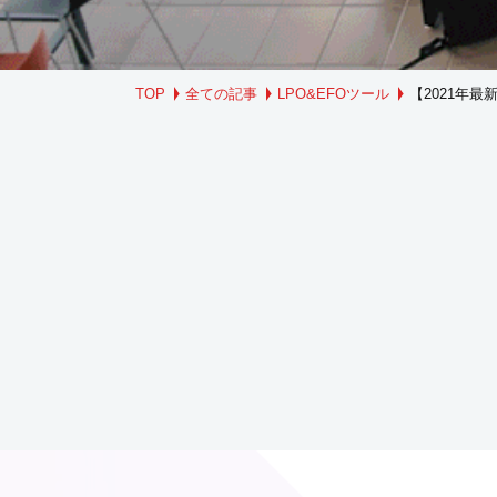
TOP
全ての記事
LPO&EFOツール
【2021年