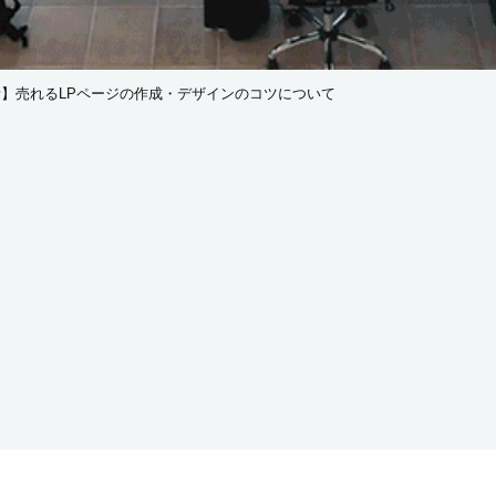
最新】売れるLPページの作成・デザインのコツについて