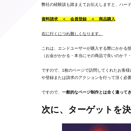
弊社の経験談も踏まえてお伝えしますと、ハー
資料請求 ＜ 会員登録 ＜ 商品購入
右に行くにつれ難しくなります。
これは、エンドユーザーが購入する際にかかる
（お金がかかる・本当にその商品で良いのか？
ですので、1枚のページで訪問してくれたお客様
や登録または請求のアクションを行って頂く必
ですので、
一般的なページ制作とは全く違って
次に、ターゲットを