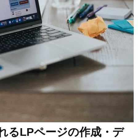
売れるLPページの作成・デ