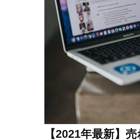
【2021年最新】