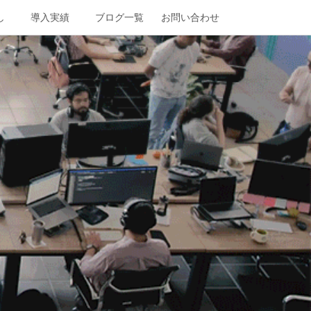
し
導入実績
ブログ一覧
お問い合わせ