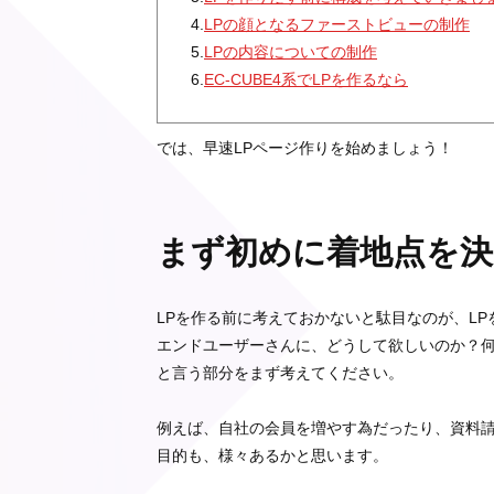
4.
LPの顔となるファーストビューの制作
5.
LPの内容についての制作
6.
EC-CUBE4系でLPを作るなら
では、早速LPページ作りを始めましょう！
まず初めに着地点を
LPを作る前に考えておかないと駄目なのが、LP
エンドユーザーさんに、どうして欲しいのか？
と言う部分をまず考えてください。
例えば、自社の会員を増やす為だったり、資料
目的も、様々あるかと思います。